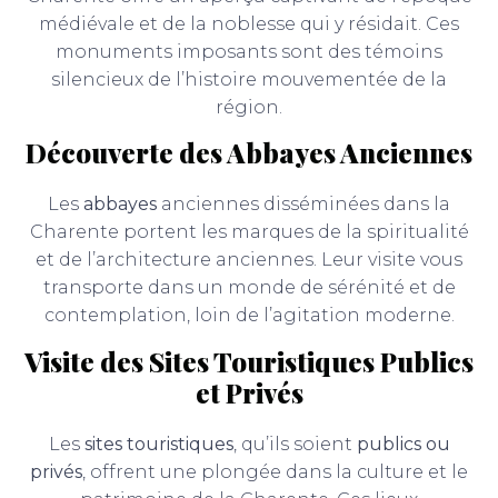
médiévale et de la noblesse qui y résidait. Ces
monuments imposants sont des témoins
silencieux de l’histoire mouvementée de la
région.
Découverte des Abbayes Anciennes
Les
abbayes
anciennes disséminées dans la
Charente portent les marques de la spiritualité
et de l’architecture anciennes. Leur visite vous
transporte dans un monde de sérénité et de
contemplation, loin de l’agitation moderne.
Visite des Sites Touristiques Publics
et Privés
Les
sites touristiques
, qu’ils soient
publics ou
privés
, offrent une plongée dans la culture et le