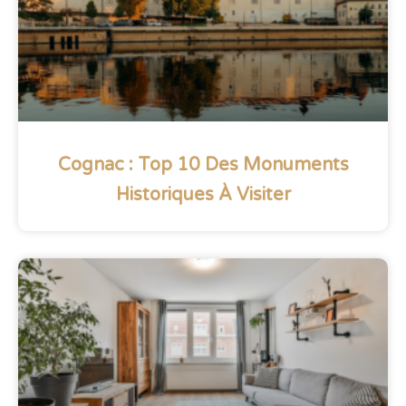
Cognac : Top 10 Des Monuments
Historiques À Visiter