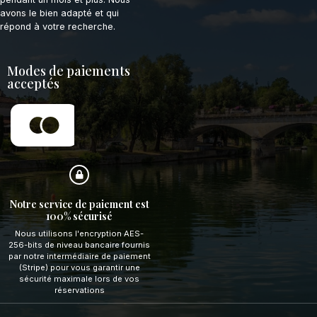
avons le bien adapté et qui
répond à votre recherche.
Modes de paiements
acceptés
Notre service de paiement est
100% sécurisé
Nous utilisons l'encryption AES-
256-bits de niveau bancaire fournis
par notre intermédiaire de paiement
(Stripe) pour vous garantir une
sécurité maximale lors de vos
réservations