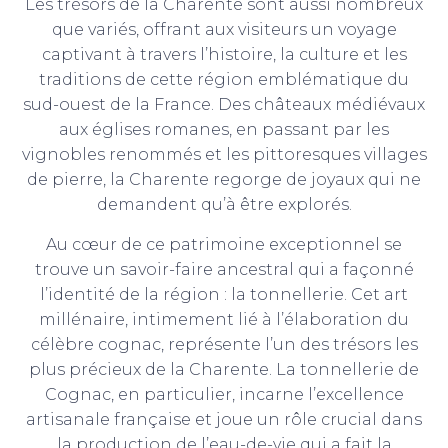
Les trésors de la Charente sont aussi nombreux
que variés, offrant aux visiteurs un voyage
captivant à travers l’histoire, la culture et les
traditions de cette région emblématique du
sud-ouest de la France. Des châteaux médiévaux
aux églises romanes, en passant par les
vignobles renommés et les pittoresques villages
de pierre, la Charente regorge de joyaux qui ne
demandent qu’à être explorés.
Au cœur de ce patrimoine exceptionnel se
trouve un savoir-faire ancestral qui a façonné
l’identité de la région : la tonnellerie. Cet art
millénaire, intimement lié à l’élaboration du
célèbre cognac, représente l’un des trésors les
plus précieux de la Charente. La tonnellerie de
Cognac, en particulier, incarne l’excellence
artisanale française et joue un rôle crucial dans
la production de l’eau-de-vie qui a fait la