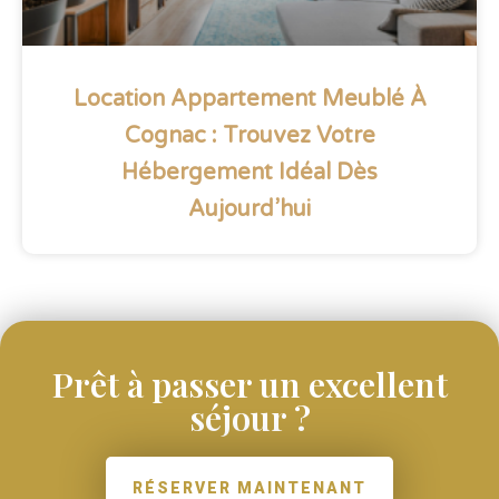
Location Appartement Meublé À
Cognac : Trouvez Votre
Hébergement Idéal Dès
Aujourd’hui
Prêt à passer un excellent
séjour ?
RÉSERVER MAINTENANT