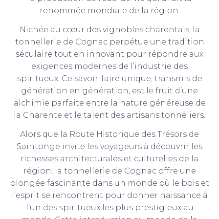
renommée mondiale de la région.
Nichée au cœur des vignobles charentais, la
tonnellerie de Cognac perpétue une tradition
séculaire tout en innovant pour répondre aux
exigences modernes de l’industrie des
spiritueux. Ce savoir-faire unique, transmis de
génération en génération, est le fruit d’une
alchimie parfaite entre la nature généreuse de
la Charente et le talent des artisans tonneliers.
Alors que la Route Historique des Trésors de
Saintonge invite les voyageurs à découvrir les
richesses architecturales et culturelles de la
région, la tonnellerie de Cognac offre une
plongée fascinante dans un monde où le bois et
l’esprit se rencontrent pour donner naissance à
l’un des spiritueux les plus prestigieux au