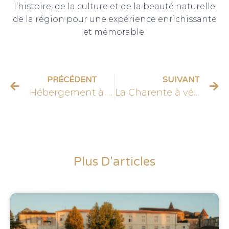
l’histoire, de la culture et de la beauté naturelle
de la région pour une expérience enrichissante
et mémorable.
PRÉCÉDENT
SUIVANT
Hébergement à Merpins
La Charente à vélo : découvrir les différents itinéraires cyclable de 2024
Plus D'articles