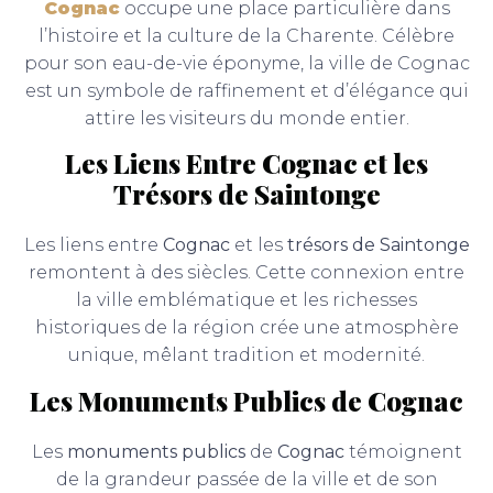
Cognac
occupe une place particulière dans
l’histoire et la culture de la Charente. Célèbre
pour son eau-de-vie éponyme, la ville de Cognac
est un symbole de raffinement et d’élégance qui
attire les visiteurs du monde entier.
Les Liens Entre Cognac et les
Trésors de Saintonge
Les liens entre
Cognac
et les
trésors de Saintonge
remontent à des siècles. Cette connexion entre
la ville emblématique et les richesses
historiques de la région crée une atmosphère
unique, mêlant tradition et modernité.
Les Monuments Publics de Cognac
Les
monuments publics
de
Cognac
témoignent
de la grandeur passée de la ville et de son