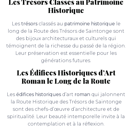
Les Trésors Classés au Patrimoine
Historique
Les
trésors
classés au
patrimoine historique
le
long de la Route des Trésors de Saintonge sont
des bijoux architecturaux et culturels qui
témoignent de la richesse du passé de la région.
Leur préservation est essentielle pour les
générations futures.
Les Édifices Historiques d’Art
Roman le Long de la Route
Les
édifices historiques
d’art
roman
qui jalonnent
la Route Historique des Trésors de Saintonge
sont des chefs-d’œuvre d’architecture et de
spiritualité. Leur beauté intemporelle invite à la
contemplation et à la réflexion.